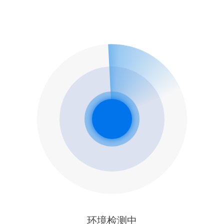
环境检测中