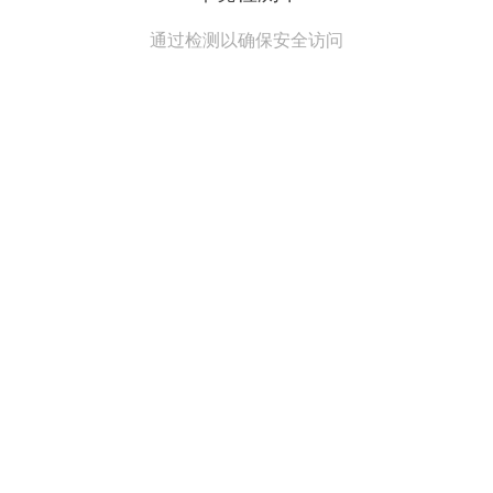
通过检测以确保安全访问