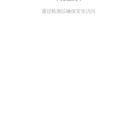
通过检测以确保安全访问