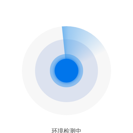
环境检测中