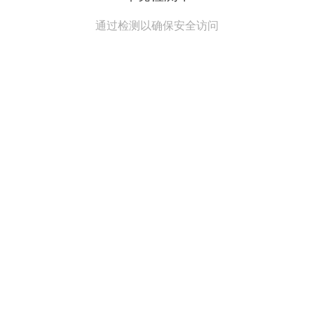
通过检测以确保安全访问