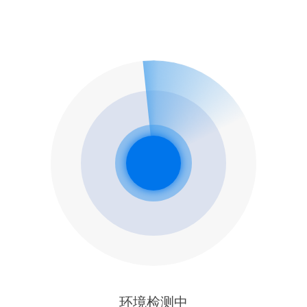
环境检测中