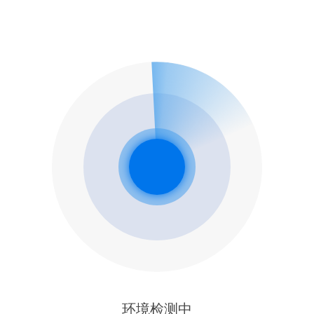
环境检测中