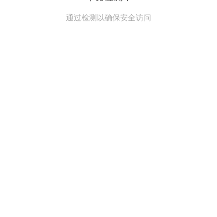
通过检测以确保安全访问