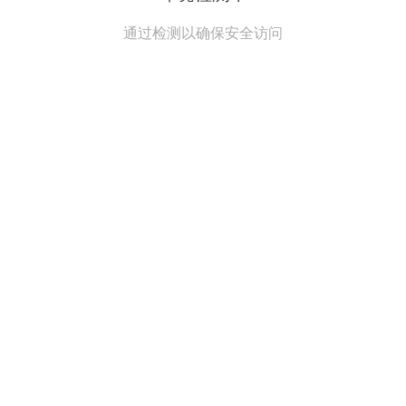
通过检测以确保安全访问