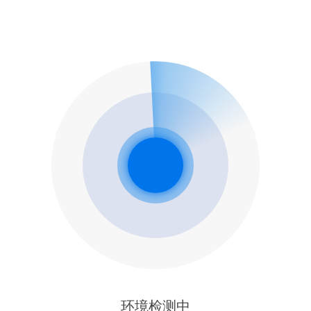
环境检测中