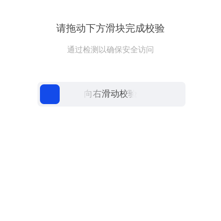
请拖动下方滑块完成校验
通过检测以确保安全访问