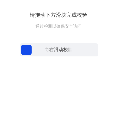
请拖动下方滑块完成校验
通过检测以确保安全访问