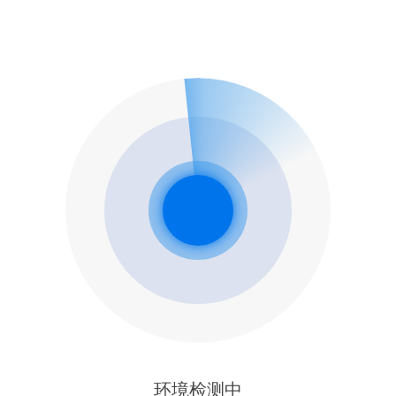
环境检测中