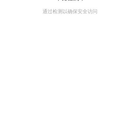
通过检测以确保安全访问