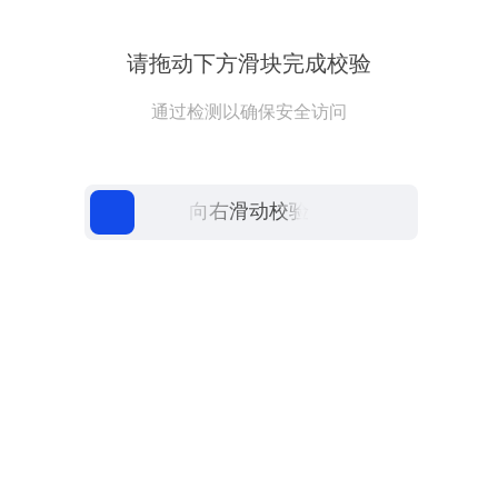
请拖动下方滑块完成校验
通过检测以确保安全访问