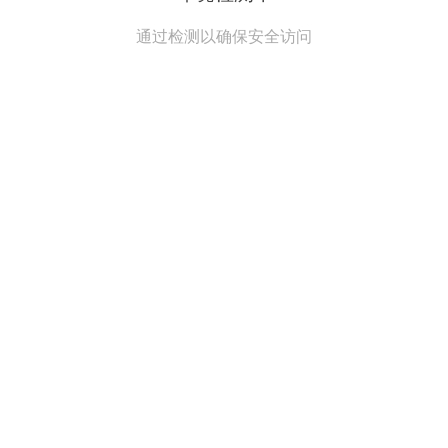
通过检测以确保安全访问