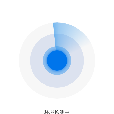
环境检测中