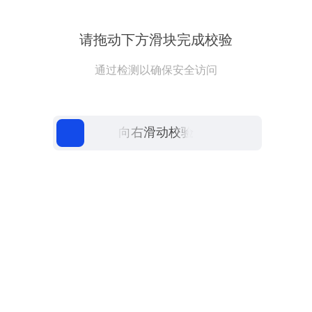
请拖动下方滑块完成校验
通过检测以确保安全访问