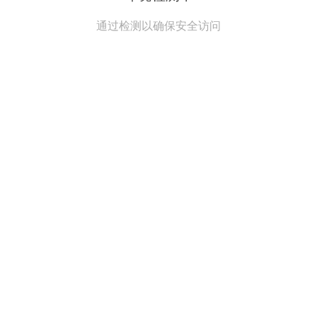
通过检测以确保安全访问