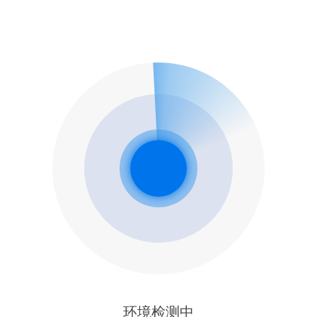
环境检测中