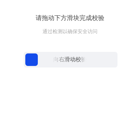
请拖动下方滑块完成校验
通过检测以确保安全访问