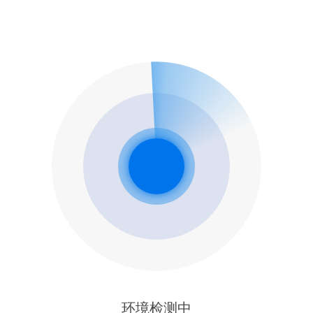
环境检测中