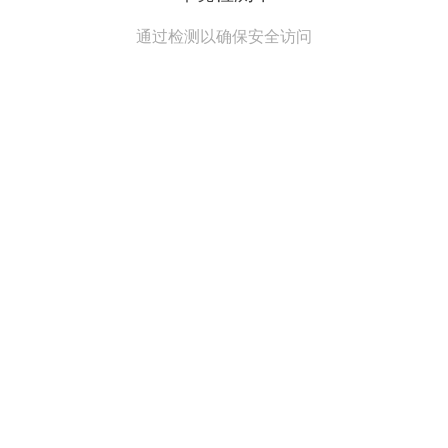
通过检测以确保安全访问