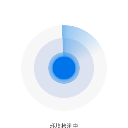
环境检测中