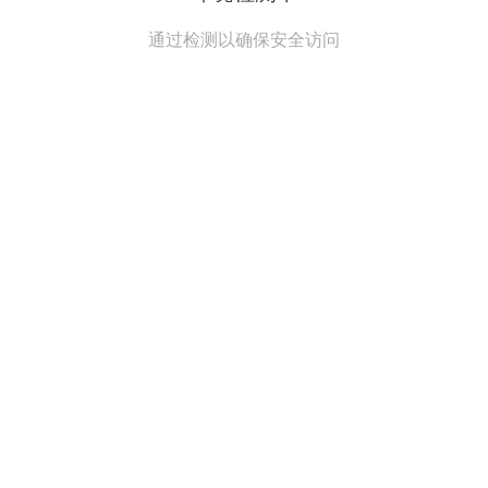
通过检测以确保安全访问