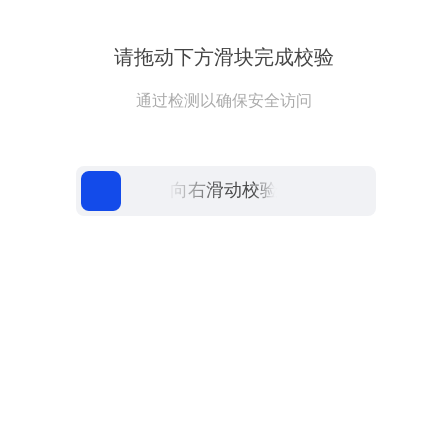
请拖动下方滑块完成校验
通过检测以确保安全访问