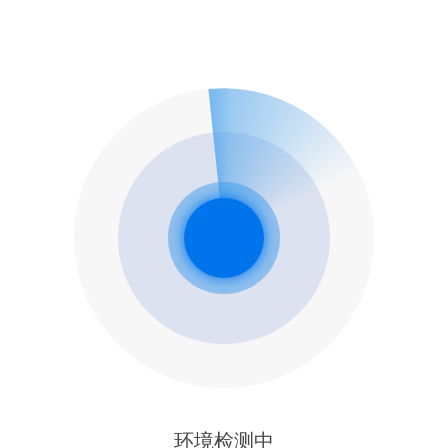
环境检测中