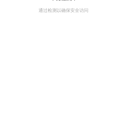
通过检测以确保安全访问